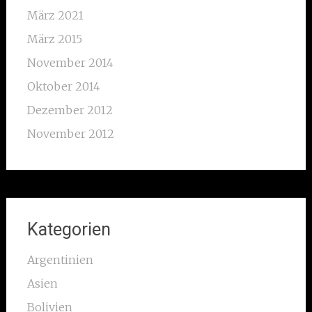
März 2021
März 2015
November 2014
Oktober 2014
Dezember 2012
November 2012
Kategorien
Argentinien
Asien
Bolivien