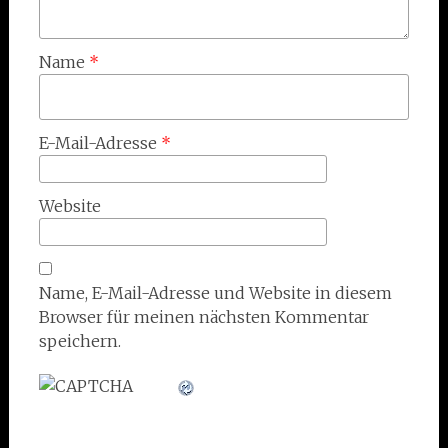
Name
*
E-Mail-Adresse
*
Website
Name, E-Mail-Adresse und Website in diesem
Browser für meinen nächsten Kommentar
speichern.