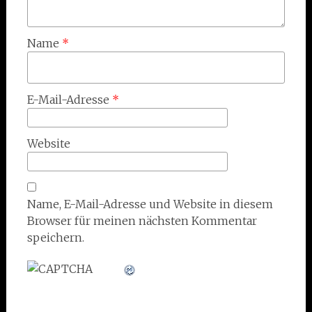
Name
*
E-Mail-Adresse
*
Website
Name, E-Mail-Adresse und Website in diesem
Browser für meinen nächsten Kommentar
speichern.