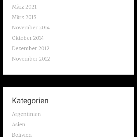
März 2021
März 2015
November 2014
Oktober 2014
Dezember 2012
November 2012
Kategorien
Argentinien
Asien
Bolivien