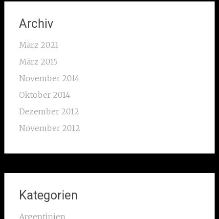
Archiv
März 2021
März 2015
November 2014
Oktober 2014
Dezember 2012
November 2012
Kategorien
Argentinien