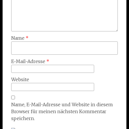
Name
*
E-Mail-Adresse
*
Website
Name, E-Mail-Adresse und Website in diesem
Browser für meinen nächsten Kommentar
speichern.