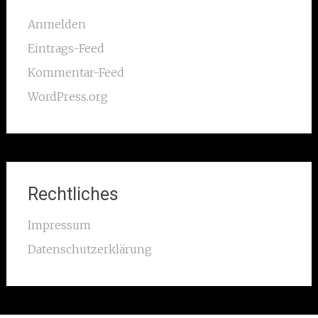
Anmelden
Eintrags-Feed
Kommentar-Feed
WordPress.org
Rechtliches
Impressum
Datenschutzerklärung