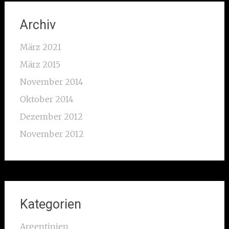
Archiv
März 2021
März 2015
November 2014
Oktober 2014
Dezember 2012
November 2012
Kategorien
Argentinien