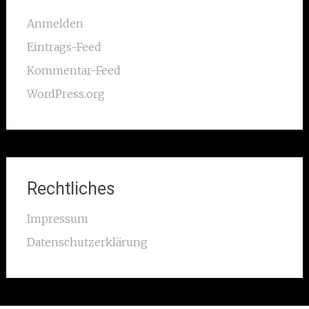
Anmelden
Eintrags-Feed
Kommentar-Feed
WordPress.org
Rechtliches
Impressum
Datenschutzerklärung