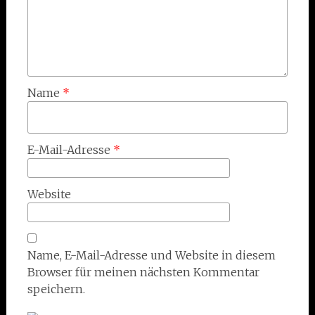
Name
*
E-Mail-Adresse
*
Website
Name, E-Mail-Adresse und Website in diesem
Browser für meinen nächsten Kommentar
speichern.