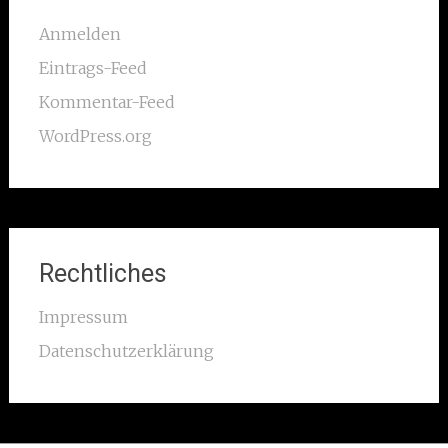
Anmelden
Eintrags-Feed
Kommentar-Feed
WordPress.org
Rechtliches
Impressum
Datenschutzerklärung