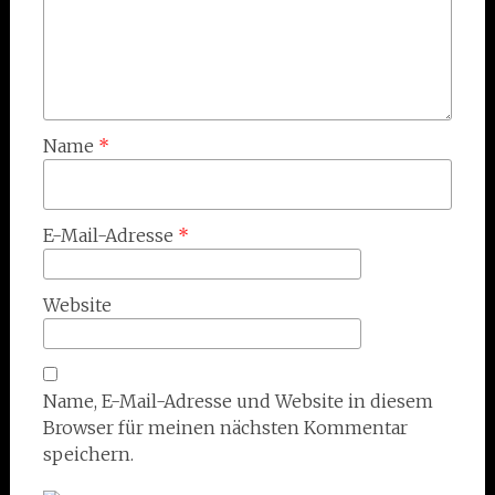
Name
*
E-Mail-Adresse
*
Website
Name, E-Mail-Adresse und Website in diesem
Browser für meinen nächsten Kommentar
speichern.