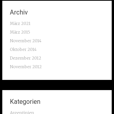
Archiv
März 2021
März 2015
November 2014
Oktober 2014
Dezember 2012
November 2012
Kategorien
Argentinien