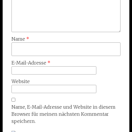
Name
*
E-Mail-Adresse
*
Website
Name, E-Mail-Adresse und Website in diesem
Browser für meinen nächsten Kommentar
speichern.