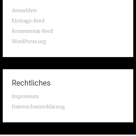
Anmelden
Eintrags-Feed
Kommentar-Feed
WordPress.org
Rechtliches
Impressum
Datenschutzerklärung