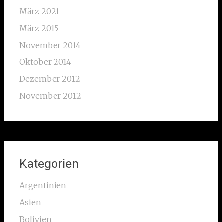
März 2021
März 2015
November 2014
Oktober 2014
Dezember 2012
November 2012
Kategorien
Argentinien
Asien
Bolivien