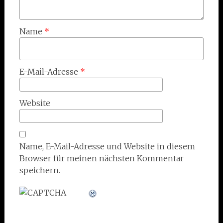
Name
*
E-Mail-Adresse
*
Website
Name, E-Mail-Adresse und Website in diesem
Browser für meinen nächsten Kommentar
speichern.