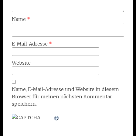
Name
*
E-Mail-Adresse
*
Website
Name, E-Mail-Adresse und Website in diesem
Browser für meinen nächsten Kommentar
speichern.