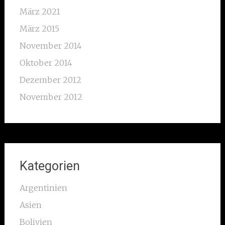
März 2021
März 2015
November 2014
Oktober 2014
Dezember 2012
November 2012
Kategorien
Argentinien
Asien
Bolivien