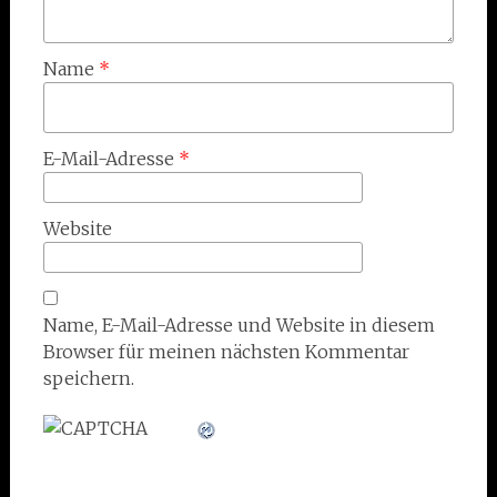
Name
*
E-Mail-Adresse
*
Website
Name, E-Mail-Adresse und Website in diesem
Browser für meinen nächsten Kommentar
speichern.