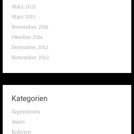
März 2021
März 2015
November 2014
Oktober 2014
Dezember 2012
November 2012
Kategorien
Argentinien
Asien
Bolivien