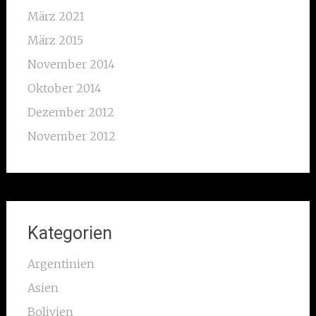
März 2021
März 2015
November 2014
Oktober 2014
Dezember 2012
November 2012
Kategorien
Argentinien
Asien
Bolivien