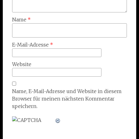
Name
*
E-Mail-Adresse
*
Website
Name, E-Mail-Adresse und Website in diesem
Browser für meinen nächsten Kommentar
speichern.