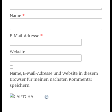
Name
*
E-Mail-Adresse
*
Website
Name, E-Mail-Adresse und Website in diesem
Browser für meinen nächsten Kommentar
speichern.