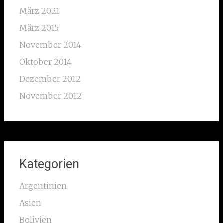
März 2021
März 2015
November 2014
Oktober 2014
Dezember 2012
November 2012
Kategorien
Argentinien
Asien
Bolivien