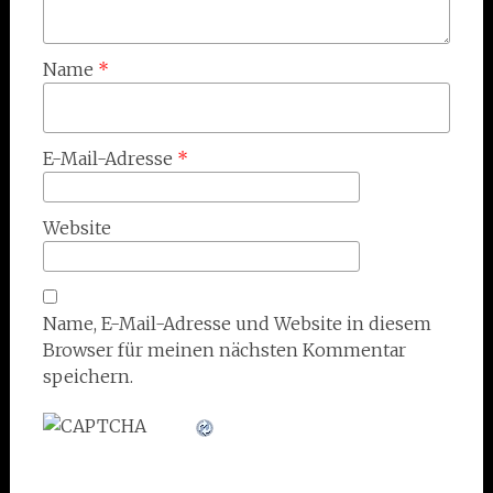
Name
*
E-Mail-Adresse
*
Website
Name, E-Mail-Adresse und Website in diesem
Browser für meinen nächsten Kommentar
speichern.