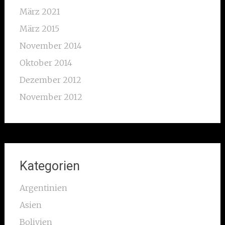
März 2021
März 2015
November 2014
Oktober 2014
Dezember 2012
November 2012
Kategorien
Argentinien
Asien
Bolivien