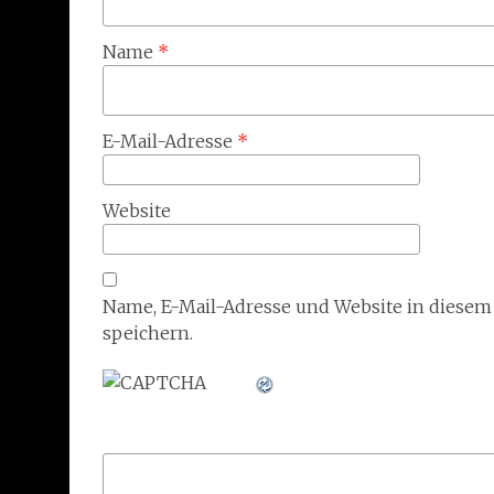
Name
*
E-Mail-Adresse
*
Website
Name, E-Mail-Adresse und Website in diese
speichern.