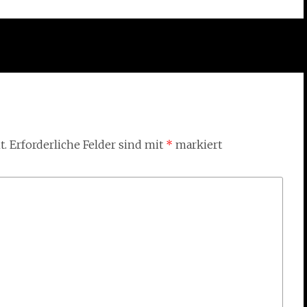
t.
Erforderliche Felder sind mit
*
markiert