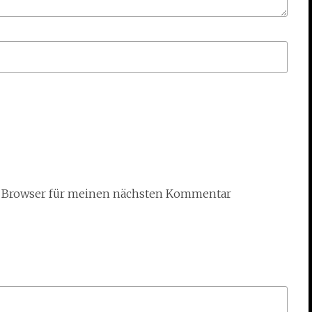
m Browser für meinen nächsten Kommentar