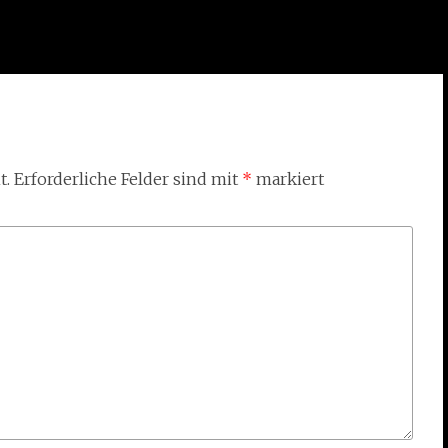
t.
Erforderliche Felder sind mit
*
markiert