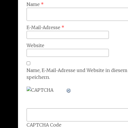
Name
*
E-Mail-Adresse
*
Website
Name, E-Mail-Adresse und Website in diese
speichern.
CAPTCHA Code