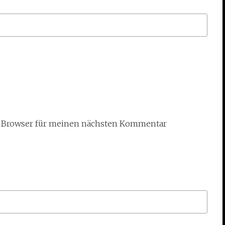
m Browser für meinen nächsten Kommentar