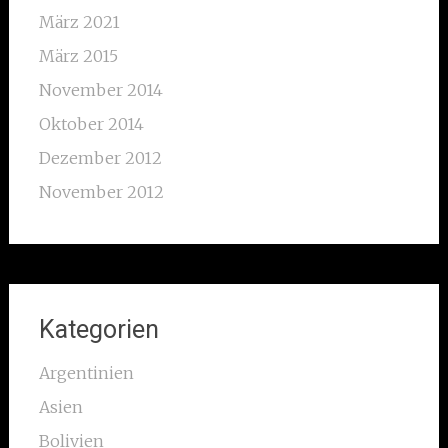
März 2021
März 2015
November 2014
Oktober 2014
Dezember 2012
November 2012
Kategorien
Argentinien
Asien
Bolivien