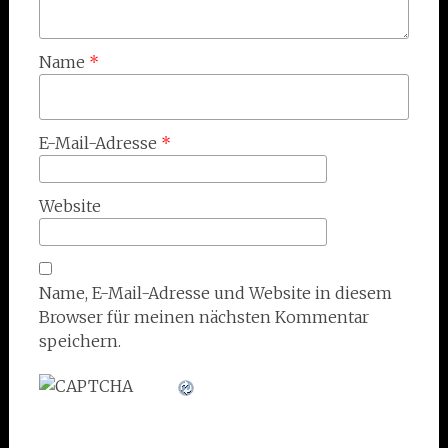
Name
*
E-Mail-Adresse
*
Website
Name, E-Mail-Adresse und Website in diesem
Browser für meinen nächsten Kommentar
speichern.