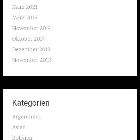
März 2021
März 2015
November 2014
Oktober 2014
Dezember 2012
November 2012
Kategorien
Argentinien
Asien
Bolivien