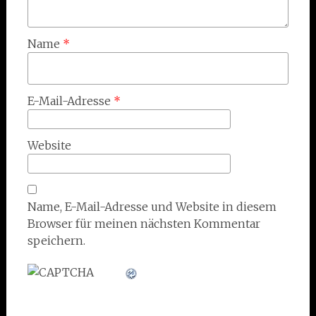
Name
*
E-Mail-Adresse
*
Website
Name, E-Mail-Adresse und Website in diesem
Browser für meinen nächsten Kommentar
speichern.