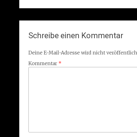
Schreibe einen Kommentar
Deine E-Mail-Adresse wird nicht veröffentlich
Kommentar
*