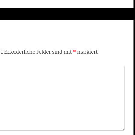
t.
Erforderliche Felder sind mit
*
markiert