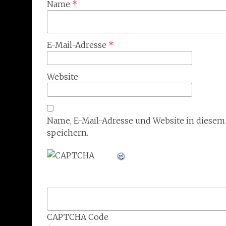
Name
*
E-Mail-Adresse
*
Website
Name, E-Mail-Adresse und Website in diese
speichern.
CAPTCHA Code