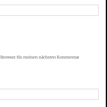
m Browser für meinen nächsten Kommentar