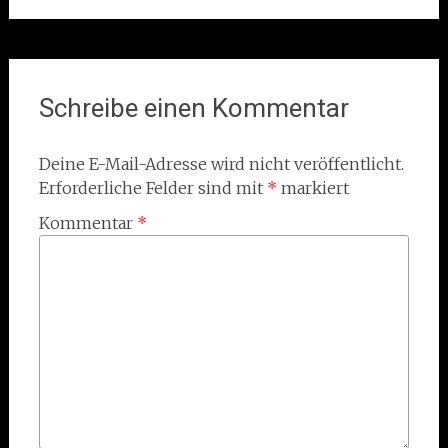
Schreibe einen Kommentar
Deine E-Mail-Adresse wird nicht veröffentlicht.
Erforderliche Felder sind mit
*
markiert
Kommentar
*