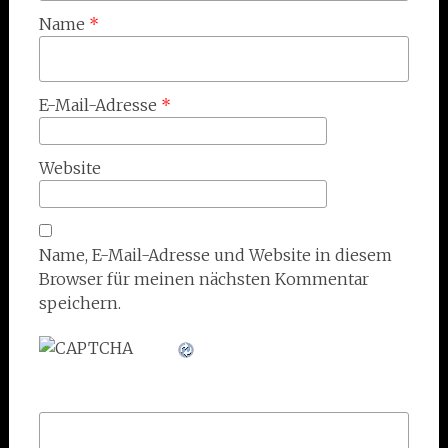
Name
*
E-Mail-Adresse
*
Website
Name, E-Mail-Adresse und Website in diesem
Browser für meinen nächsten Kommentar
speichern.