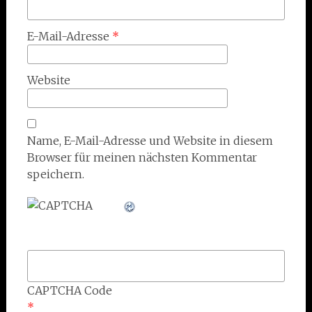
E-Mail-Adresse
*
Website
Name, E-Mail-Adresse und Website in diesem
Browser für meinen nächsten Kommentar
speichern.
CAPTCHA Code
*