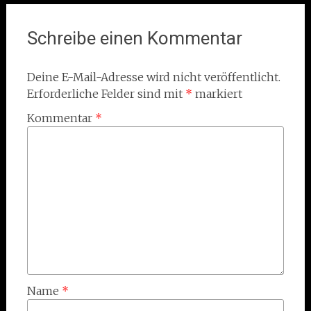
navigation
Schreibe einen Kommentar
Deine E-Mail-Adresse wird nicht veröffentlicht.
Erforderliche Felder sind mit
*
markiert
Kommentar
*
Name
*