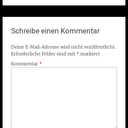
Schreibe einen Kommentar
Deine E-Mail-Adresse wird nicht veröffentlicht.
Erforderliche Felder sind mit
*
markiert
Kommentar
*