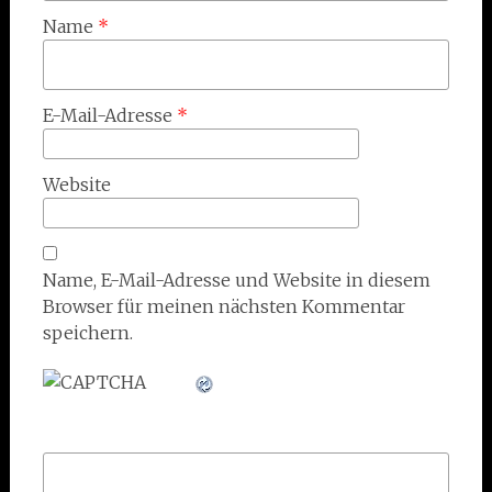
Name
*
E-Mail-Adresse
*
Website
Name, E-Mail-Adresse und Website in diesem
Browser für meinen nächsten Kommentar
speichern.