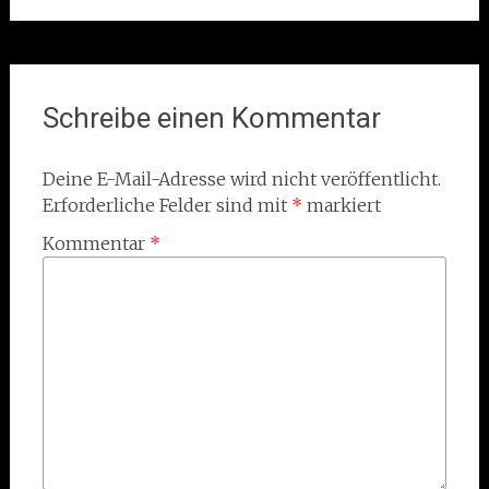
Schreibe einen Kommentar
Deine E-Mail-Adresse wird nicht veröffentlicht.
Erforderliche Felder sind mit
*
markiert
Kommentar
*