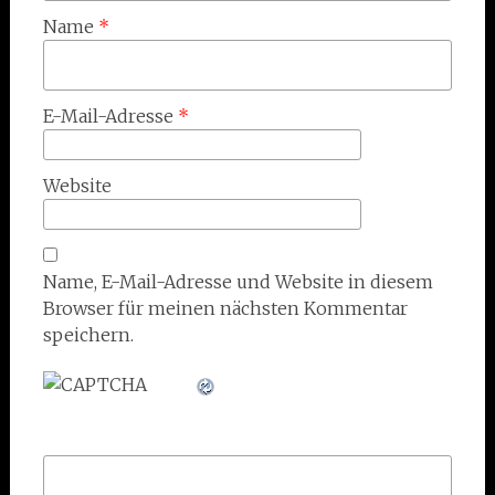
Name
*
E-Mail-Adresse
*
Website
Name, E-Mail-Adresse und Website in diesem
Browser für meinen nächsten Kommentar
speichern.