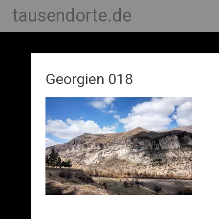
tausendorte.de
Georgien 018