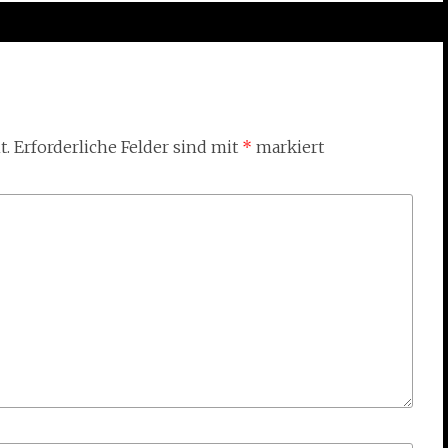
t.
Erforderliche Felder sind mit
*
markiert