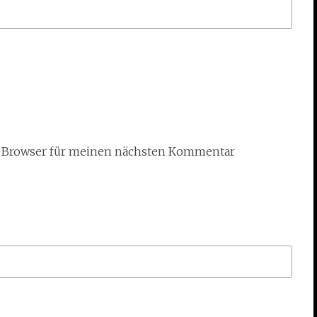
m Browser für meinen nächsten Kommentar