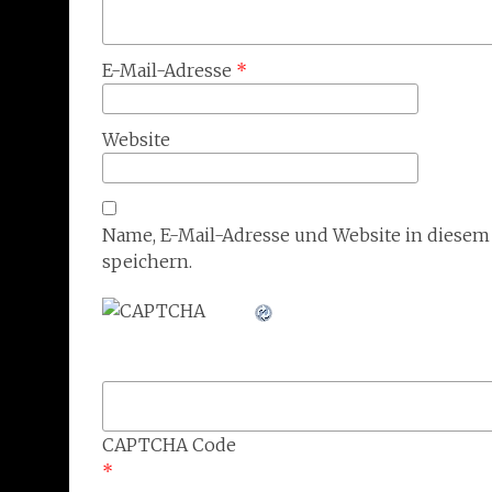
E-Mail-Adresse
*
Website
Name, E-Mail-Adresse und Website in diese
speichern.
CAPTCHA Code
*