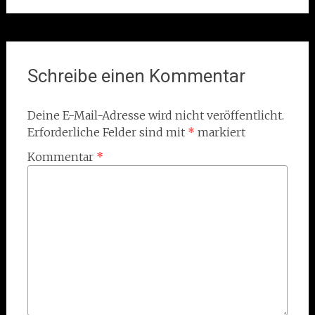
Schreibe einen Kommentar
Deine E-Mail-Adresse wird nicht veröffentlicht.
Erforderliche Felder sind mit
*
markiert
Kommentar
*