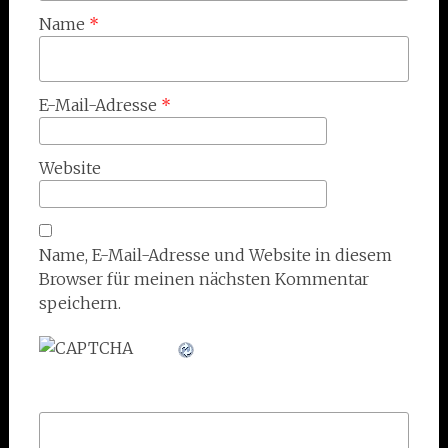
Name
*
E-Mail-Adresse
*
Website
Name, E-Mail-Adresse und Website in diesem
Browser für meinen nächsten Kommentar
speichern.