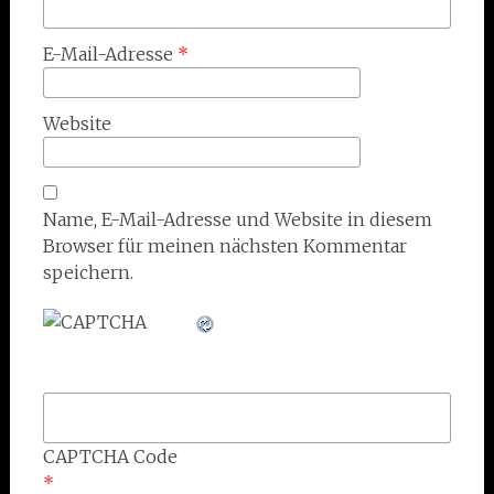
E-Mail-Adresse
*
Website
Name, E-Mail-Adresse und Website in diesem
Browser für meinen nächsten Kommentar
speichern.
CAPTCHA Code
*