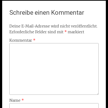
Schreibe einen Kommentar
Deine E-Mail-Adresse wird nicht veröffentlicht.
Erforderliche Felder sind mit
*
markiert
Kommentar
*
Name
*