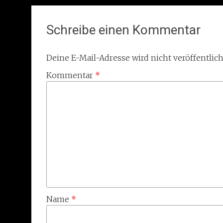
Schreibe einen Kommentar
Deine E-Mail-Adresse wird nicht veröffentlich
Kommentar
*
Name
*