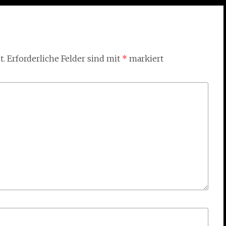
t.
Erforderliche Felder sind mit
*
markiert