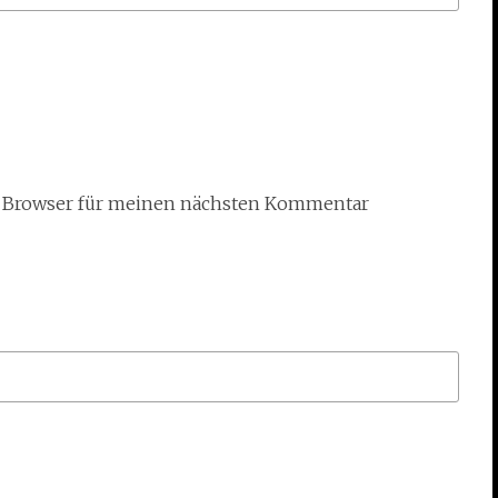
m Browser für meinen nächsten Kommentar