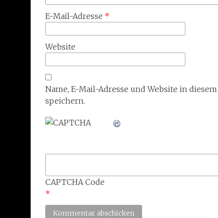
E-Mail-Adresse
*
Website
Name, E-Mail-Adresse und Website in diese
speichern.
CAPTCHA Code
*