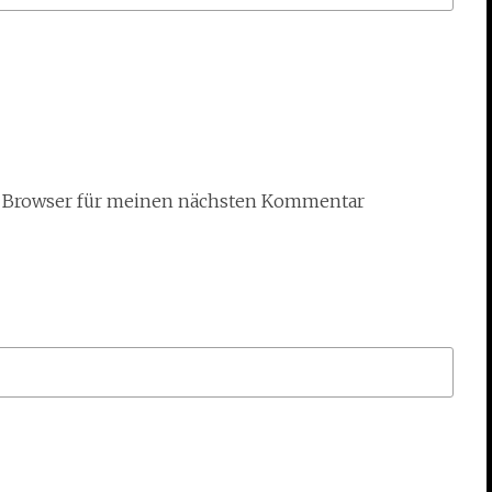
m Browser für meinen nächsten Kommentar