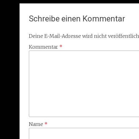
Schreibe einen Kommentar
Deine E-Mail-Adresse wird nicht veröffentlich
Kommentar
*
Name
*