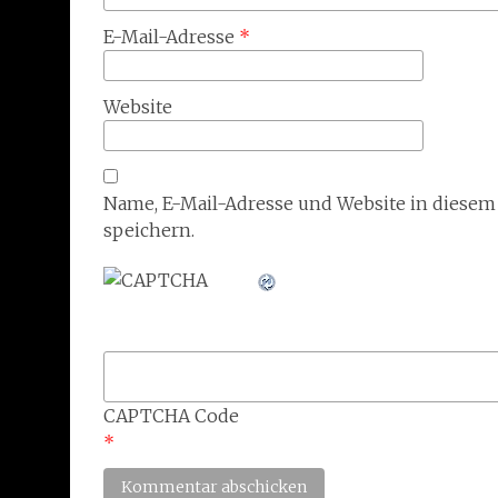
E-Mail-Adresse
*
Website
Name, E-Mail-Adresse und Website in diese
speichern.
CAPTCHA Code
*