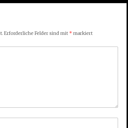
t.
Erforderliche Felder sind mit
*
markiert