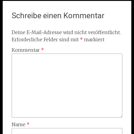
Schreibe einen Kommentar
Deine E-Mail-Adresse wird nicht veröffentlicht.
Erforderliche Felder sind mit
*
markiert
Kommentar
*
Name
*