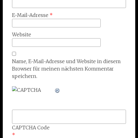
E-Mail-Adresse
*
Website
Name, E-Mail-Adresse und Website in diesem
Browser für meinen nächsten Kommentar
speichern.
CAPTCHA Code
*