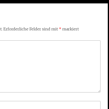
t.
Erforderliche Felder sind mit
*
markiert