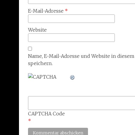
E-Mail-Adresse
*
Website
Name, E-Mail-Adresse und Website in diese
speichern.
CAPTCHA Code
*