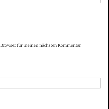
m Browser für meinen nächsten Kommentar