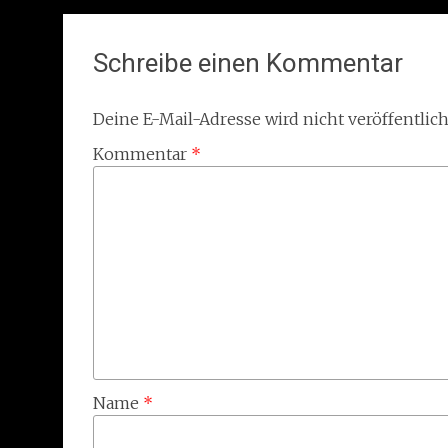
navigation
Schreibe einen Kommentar
Deine E-Mail-Adresse wird nicht veröffentlich
Kommentar
*
Name
*