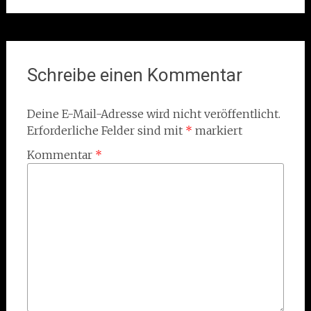
Schreibe einen Kommentar
Deine E-Mail-Adresse wird nicht veröffentlicht.
Erforderliche Felder sind mit
*
markiert
Kommentar
*