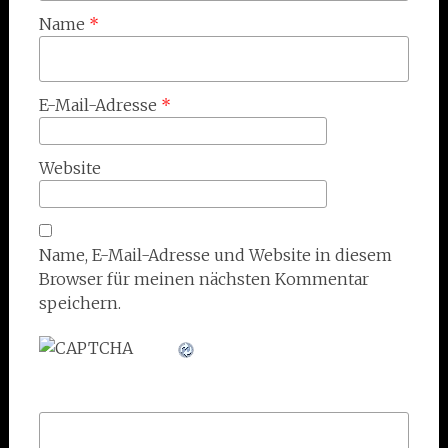
Name
*
E-Mail-Adresse
*
Website
Name, E-Mail-Adresse und Website in diesem
Browser für meinen nächsten Kommentar
speichern.