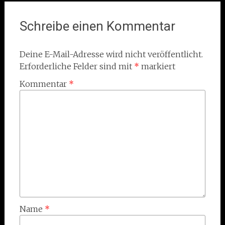
Schreibe einen Kommentar
Deine E-Mail-Adresse wird nicht veröffentlicht.
Erforderliche Felder sind mit
*
markiert
Kommentar
*
Name
*