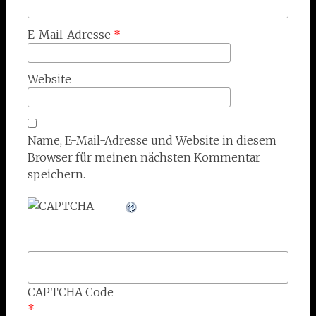
E-Mail-Adresse
*
Website
Name, E-Mail-Adresse und Website in diesem
Browser für meinen nächsten Kommentar
speichern.
CAPTCHA Code
*