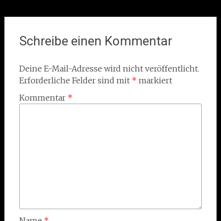
Schreibe einen Kommentar
Deine E-Mail-Adresse wird nicht veröffentlicht.
Erforderliche Felder sind mit
*
markiert
Kommentar
*
Name
*