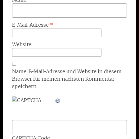
E-Mail-Adresse
*
Website
Name, E-Mail-Adresse und Website in diesem
Browser für meinen nächsten Kommentar
speichern.
CAPTCHA Code