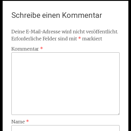
Schreibe einen Kommentar
Deine E-Mail-Adresse wird nicht veröffentlicht.
Erforderliche Felder sind mit
*
markiert
Kommentar
*
Name
*