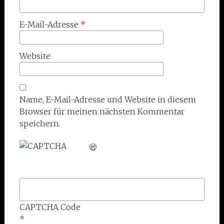
E-Mail-Adresse
*
Website
Name, E-Mail-Adresse und Website in diesem
Browser für meinen nächsten Kommentar
speichern.
CAPTCHA Code
*