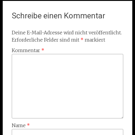
Schreibe einen Kommentar
Deine E-Mail-Adresse wird nicht veröffentlicht.
Erforderliche Felder sind mit
*
markiert
Kommentar
*
Name
*