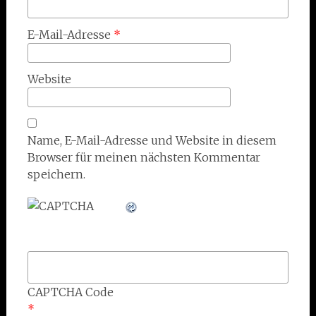
E-Mail-Adresse
*
Website
Name, E-Mail-Adresse und Website in diesem
Browser für meinen nächsten Kommentar
speichern.
CAPTCHA Code
*