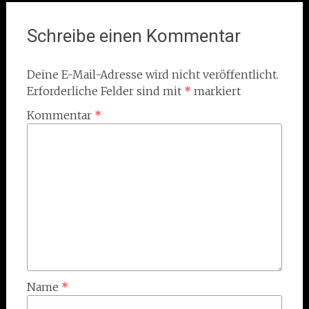
Schreibe einen Kommentar
Deine E-Mail-Adresse wird nicht veröffentlicht.
Erforderliche Felder sind mit
*
markiert
Kommentar
*
Name
*