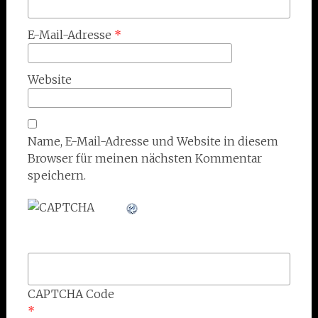
E-Mail-Adresse
*
Website
Name, E-Mail-Adresse und Website in diesem
Browser für meinen nächsten Kommentar
speichern.
CAPTCHA Code
*