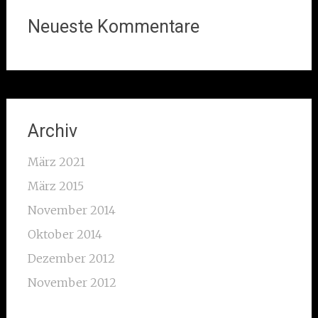
Neueste Kommentare
Archiv
März 2021
März 2015
November 2014
Oktober 2014
Dezember 2012
November 2012