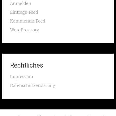
Anmelden
Eintrags-Feed
Kommentar-Feed
WordPress.org
Rechtliches
Impressum
Datenschutzerklärung