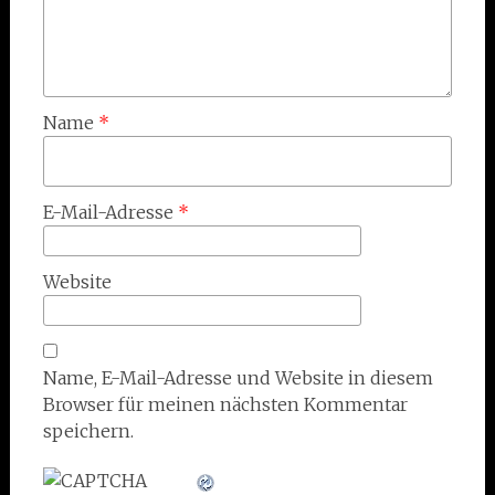
Name
*
E-Mail-Adresse
*
Website
Name, E-Mail-Adresse und Website in diesem
Browser für meinen nächsten Kommentar
speichern.