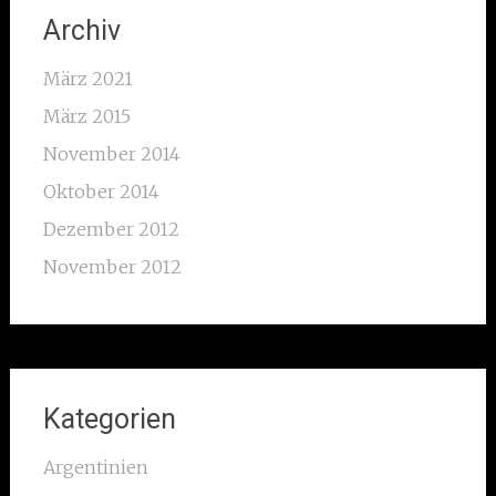
Archiv
März 2021
März 2015
November 2014
Oktober 2014
Dezember 2012
November 2012
Kategorien
Argentinien