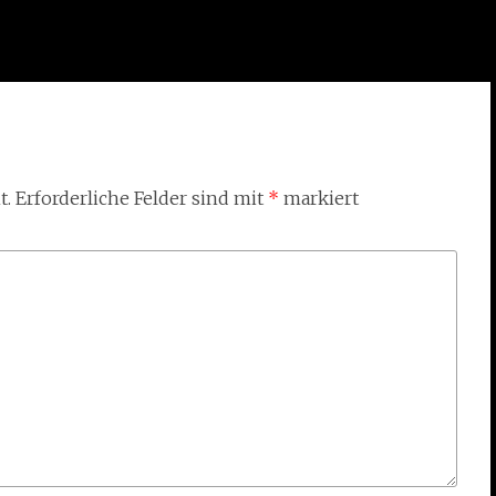
t.
Erforderliche Felder sind mit
*
markiert