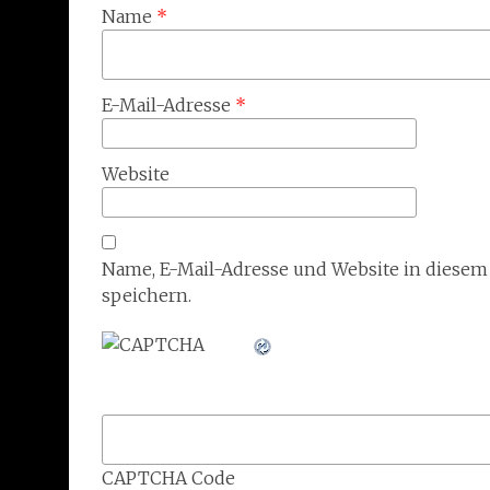
Name
*
E-Mail-Adresse
*
Website
Name, E-Mail-Adresse und Website in diese
speichern.
CAPTCHA Code