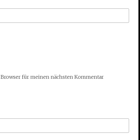
m Browser für meinen nächsten Kommentar