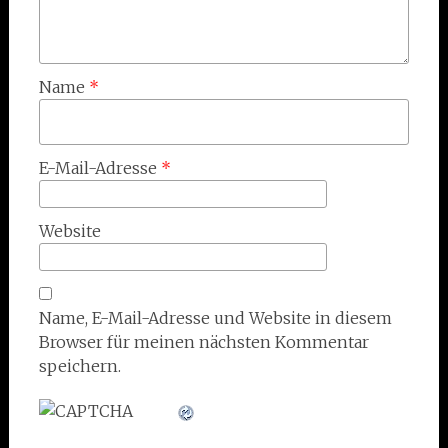
Name
*
E-Mail-Adresse
*
Website
Name, E-Mail-Adresse und Website in diesem
Browser für meinen nächsten Kommentar
speichern.