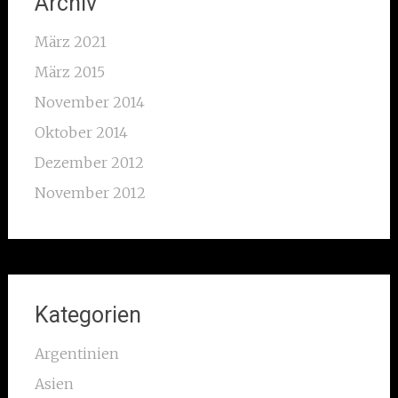
Archiv
März 2021
März 2015
November 2014
Oktober 2014
Dezember 2012
November 2012
Kategorien
Argentinien
Asien