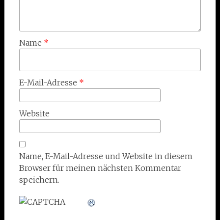
Name
*
E-Mail-Adresse
*
Website
Name, E-Mail-Adresse und Website in diesem
Browser für meinen nächsten Kommentar
speichern.