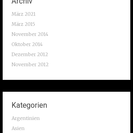
Archiv
März 2021
März 2015
November 2014
Oktober 2014
Dezember 2012
November 2012
Kategorien
Argentinien
Asien