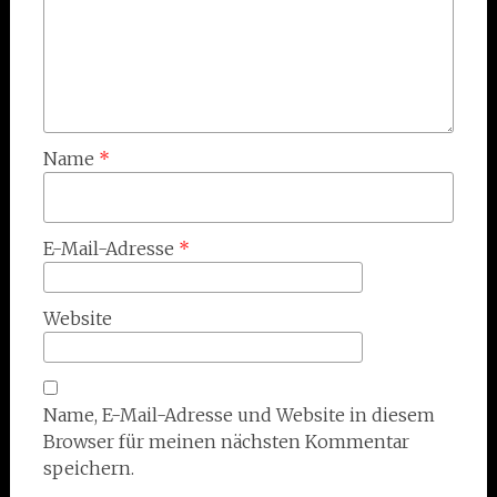
Name
*
E-Mail-Adresse
*
Website
Name, E-Mail-Adresse und Website in diesem
Browser für meinen nächsten Kommentar
speichern.