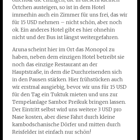
Örtchen austeigen, so ist in dem Hotel
immerhin auch ein Zimmer für uns frei, das wir
für 15 USD nehmen – nicht schön, aber noch
ok. Ein anderes Hotel gibt es hier ohnehin
nicht und der Bus ist längst weitergefahren.
Aruna scheint hier im Ort das Monopol zu
haben, neben dem einzigen Hotel betreibt sie
noch das einzige Restaurant an der
Hauptstraße, in dem die Durchreisenden sich
in den Pausen stärken. Hier frühstücken auch
wir erstmal ausgiebig, bevor wir uns für 15 USD
für den Tag ein Tuktuk mieten und uns zur
Tempelanlage Sambor Preikuk bringen lassen.
Der Eintritt selbst wird uns weitere 3 USD pro
Nase kosten, aber diese Fahrt durch kleine
kambodschanische Dörfer und mitten durch
Reisfelder ist einfach nur schön!