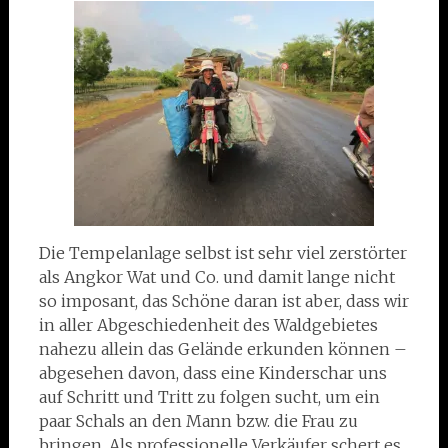
Die Tempelanlage selbst ist sehr viel zerstörter
als Angkor Wat und Co. und damit lange nicht
so imposant, das Schöne daran ist aber, dass wir
in aller Abgeschiedenheit des Waldgebietes
nahezu allein das Gelände erkunden können –
abgesehen davon, dass eine Kinderschar uns
auf Schritt und Tritt zu folgen sucht, um ein
paar Schals an den Mann bzw. die Frau zu
bringen. Als professionelle Verkäufer schert es