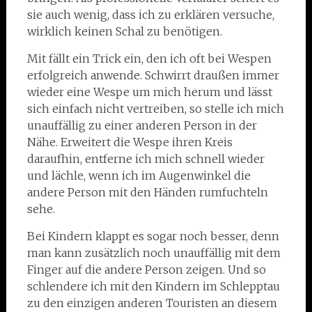
sie auch wenig, dass ich zu erklären versuche,
wirklich keinen Schal zu benötigen.
Mit fällt ein Trick ein, den ich oft bei Wespen
erfolgreich anwende. Schwirrt draußen immer
wieder eine Wespe um mich herum und lässt
sich einfach nicht vertreiben, so stelle ich mich
unauffällig zu einer anderen Person in der
Nähe. Erweitert die Wespe ihren Kreis
daraufhin, entferne ich mich schnell wieder
und lächle, wenn ich im Augenwinkel die
andere Person mit den Händen rumfuchteln
sehe.
Bei Kindern klappt es sogar noch besser, denn
man kann zusätzlich noch unauffällig mit dem
Finger auf die andere Person zeigen. Und so
schlendere ich mit den Kindern im Schlepptau
zu den einzigen anderen Touristen an diesem