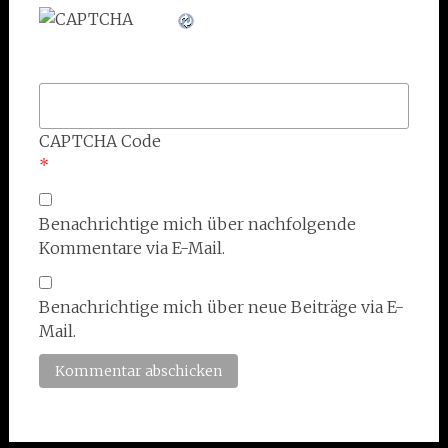
CAPTCHA Code
*
Benachrichtige mich über nachfolgende
Kommentare via E-Mail.
Benachrichtige mich über neue Beiträge via E-
Mail.