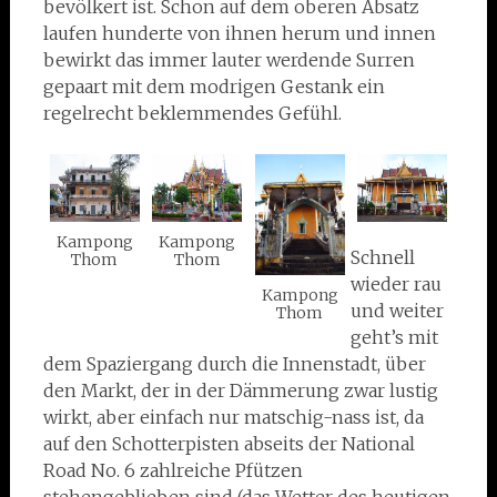
bevölkert ist. Schon auf dem oberen Absatz
laufen hunderte von ihnen herum und innen
bewirkt das immer lauter werdende Surren
gepaart mit dem modrigen Gestank ein
regelrecht beklemmendes Gefühl.
Kampong
Kampong
Schnell
Thom
Thom
wieder rau
Kampong
und weiter
Thom
geht’s mit
dem Spaziergang durch die Innenstadt, über
den Markt, der in der Dämmerung zwar lustig
wirkt, aber einfach nur matschig-nass ist, da
auf den Schotterpisten abseits der National
Road No. 6 zahlreiche Pfützen