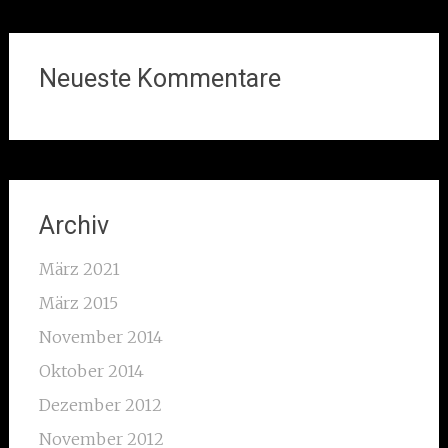
Neueste Kommentare
Archiv
März 2021
März 2015
November 2014
Oktober 2014
Dezember 2012
November 2012