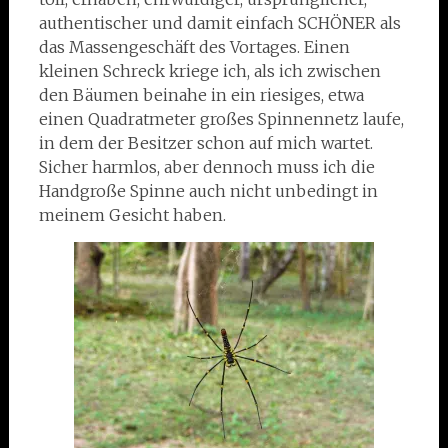
authentischer und damit einfach SCHÖNER als
das Massengeschäft des Vortages. Einen
kleinen Schreck kriege ich, als ich zwischen
den Bäumen beinahe in ein riesiges, etwa
einen Quadratmeter großes Spinnennetz laufe,
in dem der Besitzer schon auf mich wartet.
Sicher harmlos, aber dennoch muss ich die
Handgroße Spinne auch nicht unbedingt in
meinem Gesicht haben.