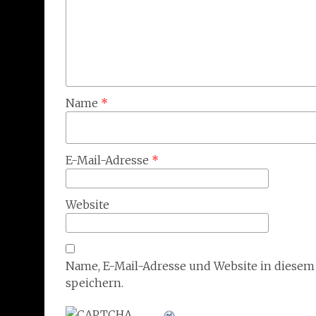
Name
*
E-Mail-Adresse
*
Website
Name, E-Mail-Adresse und Website in diese
speichern.