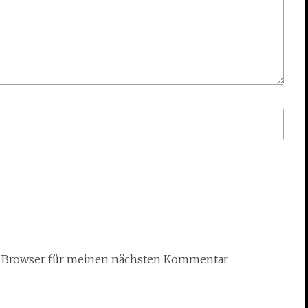
m Browser für meinen nächsten Kommentar