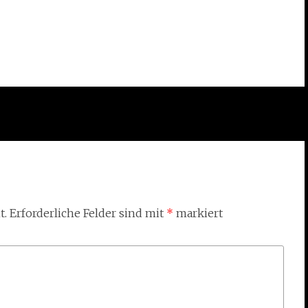
t.
Erforderliche Felder sind mit
*
markiert