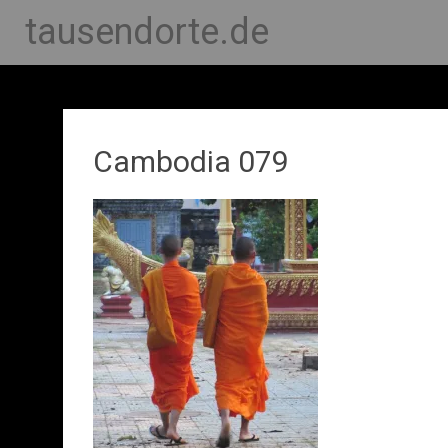
tausendorte.de
Cambodia 079