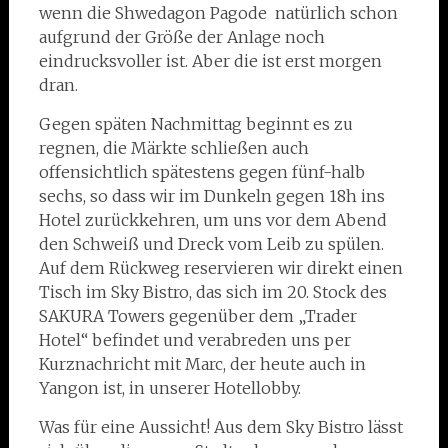
wenn die Shwedagon Pagode natürlich schon
aufgrund der Größe der Anlage noch
eindrucksvoller ist. Aber die ist erst morgen
dran.
Gegen späten Nachmittag beginnt es zu
regnen, die Märkte schließen auch
offensichtlich spätestens gegen fünf-halb
sechs, so dass wir im Dunkeln gegen 18h ins
Hotel zurückkehren, um uns vor dem Abend
den Schweiß und Dreck vom Leib zu spülen.
Auf dem Rückweg reservieren wir direkt einen
Tisch im Sky Bistro, das sich im 20. Stock des
SAKURA Towers gegenüber dem „Trader
Hotel“ befindet und verabreden uns per
Kurznachricht mit Marc, der heute auch in
Yangon ist, in unserer Hotellobby.
Was für eine Aussicht! Aus dem Sky Bistro lässt