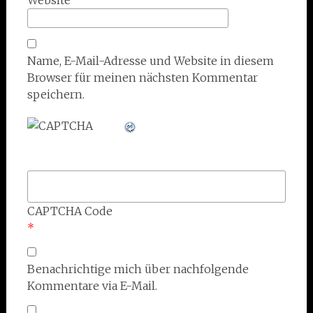
Name, E-Mail-Adresse und Website in diesem
Browser für meinen nächsten Kommentar
speichern.
CAPTCHA Code
*
Benachrichtige mich über nachfolgende
Kommentare via E-Mail.