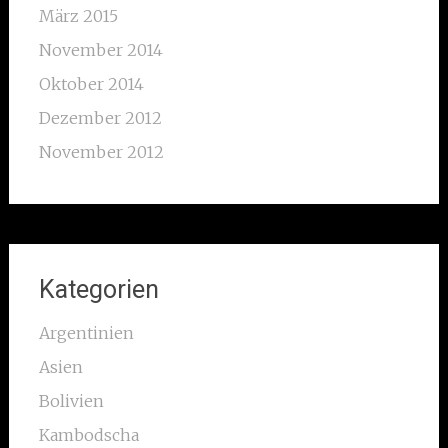
März 2015
November 2014
Oktober 2014
Dezember 2012
November 2012
Kategorien
Argentinien
Asien
Bolivien
Kambodscha