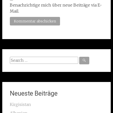
Benachrichtige mich über neue Beiträge via E-
Mail.
Search
for:
Neueste Beiträge
Kirgisistan
Albanien