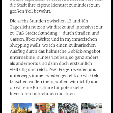
die Stadt ihre eigene Identität zumindest zum
großen Teil bewahrt.
Die sechs Stunden zwischen 12 und 18h
Tageslicht nutzen wir direkt und intensivst zur
zu-Fuß-Stadterkundung – durch Straßen und
Gassen, über Märkte und in myanmarischen
Shopping Malls, wo ich einen kulinarischen
Ausflug durch das heimische Gebäck-Angebot
unternehme. Buntes Treiben, so ganz anders
als andernorts und dann doch erstaunlich
vielfältig und reich. Zwei Fragen werden uns
unterwegs immer wieder gestellt: ob wir Geld
tauschen wollen (nein, wollen wir nicht!) und
ob wir eine Broschüre für potenzielle
Investoren mitnehmen möchten.