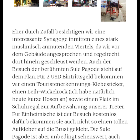
Eher durch Zufall besichtigen wir eine
interessante Synagoge inmitten eines stark
muslimisch anmutenden Viertels, da wir vor
dem Gebäude angesprochen und regelrecht
dort hinein geschleust werden. Auch der
Besuch der berühmten Sule Pagode steht auf
dem Plan. Für 2 USD Eintrittsgeld bekommen
wir einen Touristenerkennungs-Klebesticker,
einen Leih-Wickelrock (ich habe natürlich
heute kurze Hosen an) sowie einen Platz im
Schuhregal zur Aufbewahrung unserer Treter.
Für Einheimische ist der Besuch kostenlos,
dafür bekommen sie auch nicht so einen tollen
Aufkleber auf die Brust geklebt. Die Sule
Pagode ist aber unbedingt sehenswert, auch