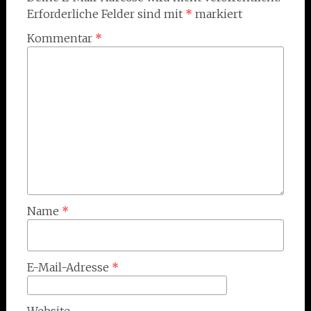
Erforderliche Felder sind mit
*
markiert
Kommentar
*
Name
*
E-Mail-Adresse
*
Website