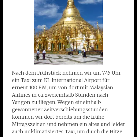
Nach dem Frühstück nehmen wir um 7:45 Uhr
ein Taxi zum KL International Airport für
erneut 100 RM, um von dort mit Malaysian
Airlines in ca. zweieinhalb Stunden nach
Yangon zu fliegen. Wegen eineinhalb
gewonnener Zeitverschiebungsstunden
kommen wir dort bereits um die frühe
Mittagszeit an und nehmen ein altes und leider
auch unklimatisiertes Taxi, um durch die Hitze