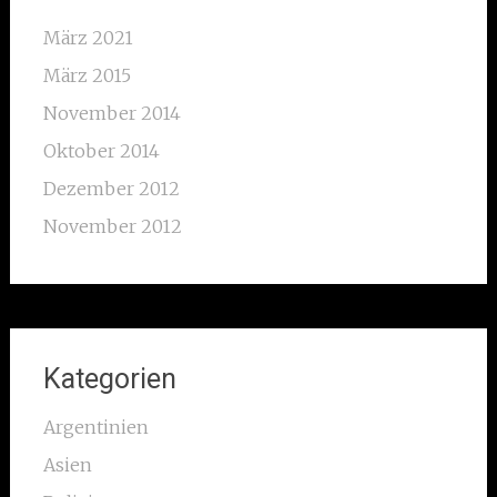
März 2021
März 2015
November 2014
Oktober 2014
Dezember 2012
November 2012
Kategorien
Argentinien
Asien