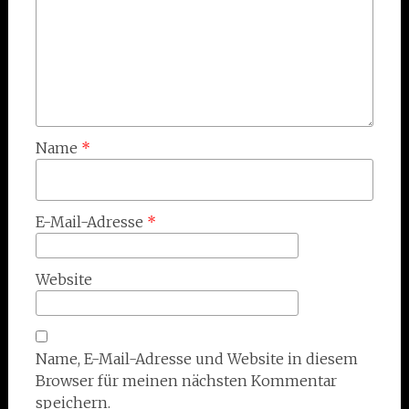
Name
*
E-Mail-Adresse
*
Website
Name, E-Mail-Adresse und Website in diesem
Browser für meinen nächsten Kommentar
speichern.