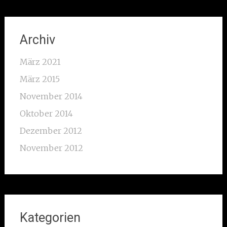
Archiv
März 2021
März 2015
November 2014
Oktober 2014
Dezember 2012
November 2012
Kategorien