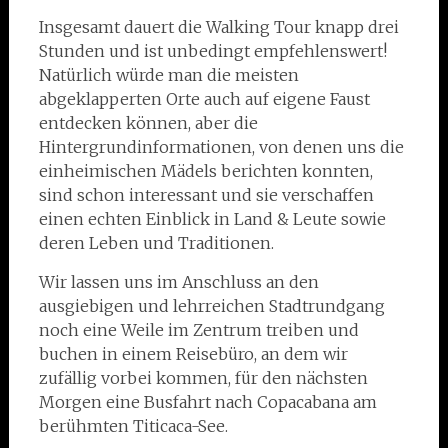
Insgesamt dauert die Walking Tour knapp drei
Stunden und ist unbedingt empfehlenswert!
Natürlich würde man die meisten
abgeklapperten Orte auch auf eigene Faust
entdecken können, aber die
Hintergrundinformationen, von denen uns die
einheimischen Mädels berichten konnten,
sind schon interessant und sie verschaffen
einen echten Einblick in Land & Leute sowie
deren Leben und Traditionen.
Wir lassen uns im Anschluss an den
ausgiebigen und lehrreichen Stadtrundgang
noch eine Weile im Zentrum treiben und
buchen in einem Reisebüro, an dem wir
zufällig vorbei kommen, für den nächsten
Morgen eine Busfahrt nach Copacabana am
berühmten Titicaca-See.