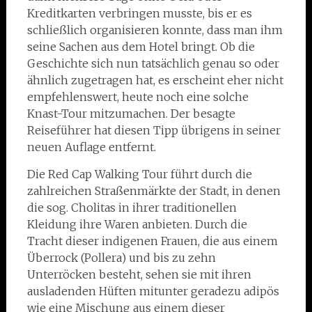
Kreditkarten verbringen musste, bis er es
schließlich organisieren konnte, dass man ihm
seine Sachen aus dem Hotel bringt. Ob die
Geschichte sich nun tatsächlich genau so oder
ähnlich zugetragen hat, es erscheint eher nicht
empfehlenswert, heute noch eine solche
Knast-Tour mitzumachen. Der besagte
Reiseführer hat diesen Tipp übrigens in seiner
neuen Auflage entfernt.
Die Red Cap Walking Tour führt durch die
zahlreichen Straßenmärkte der Stadt, in denen
die sog. Cholitas in ihrer traditionellen
Kleidung ihre Waren anbieten. Durch die
Tracht dieser indigenen Frauen, die aus einem
Überrock (Pollera) und bis zu zehn
Unterröcken besteht, sehen sie mit ihren
ausladenden Hüften mitunter geradezu adipös
wie eine Mischung aus einem dieser