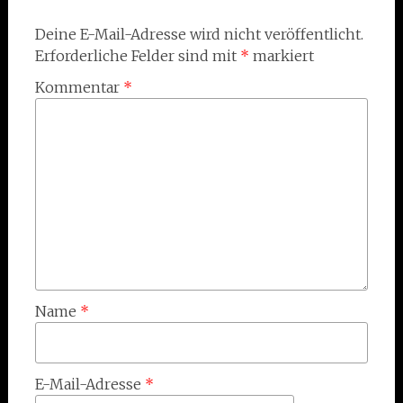
Deine E-Mail-Adresse wird nicht veröffentlicht.
Erforderliche Felder sind mit
*
markiert
Kommentar
*
Name
*
E-Mail-Adresse
*