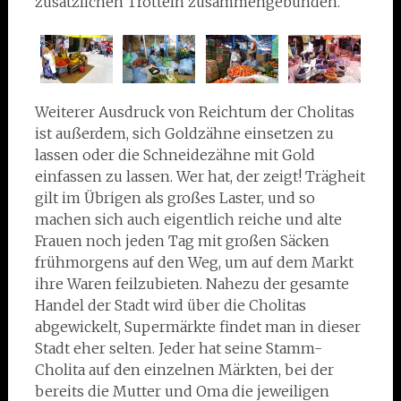
zusätzlichen Trotteln zusammengebunden.
Weiterer Ausdruck von Reichtum der Cholitas
ist außerdem, sich Goldzähne einsetzen zu
lassen oder die Schneidezähne mit Gold
einfassen zu lassen. Wer hat, der zeigt! Trägheit
gilt im Übrigen als großes Laster, und so
machen sich auch eigentlich reiche und alte
Frauen noch jeden Tag mit großen Säcken
frühmorgens auf den Weg, um auf dem Markt
ihre Waren feilzubieten. Nahezu der gesamte
Handel der Stadt wird über die Cholitas
abgewickelt, Supermärkte findet man in dieser
Stadt eher selten. Jeder hat seine Stamm-
Cholita auf den einzelnen Märkten, bei der
bereits die Mutter und Oma die jeweiligen