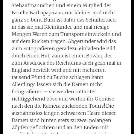
Stehaufmännchen und einem Mitglied der
Familie Barbapapa aus, nur kleiner und nicht
ganz so bunt. Bunt ist dafür das Schultertuch,
in das sie mal Kleinkinder und mal riesige
Mengen Waren zum Transport einwickeln und
auf dem Rücken tragen. Abgerundet wird das
zum Fotografieren geradezu einladende Bild
durch einen Hut, zumeist einen Bowler, der
zum Ausdruck des Reichtums auch gern mal in
England bestellt wird und mit mehreren
tausend Pfund zu Buche schlagen kann.
Allerdings lassen sich die Damen nicht
fotografieren – sie werden mitunter
richtiggehend böse und werfen ihr Gemüse
nach den die Kamera zückenden Touris! Die
ausnahmslos langen schwarzen Haare dieser
Damen sind hinten stets zu zwei polangen
Zöpfen geflochten und an den Enden mit