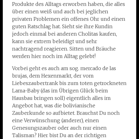
Produkte des Alltags erworben haben, die alles
über einen weiß und auch bei jeglichen
privaten Problemen ein offenes Ohr und einen
guten Ratschlag hat. Sieht sie ihre Kundin
jedoch einmal bei anderen Cholitas kaufen,
kann sie extrem beleidigt und sehr
nachtragend reagieren. Sitten und Bräuche
werden hier noch im Alltag gelebt!
Vorbei geht es auch am sog. mercado de las
brujas, dem Hexenmarkt, der vom
Liebeszaubertrank bis zum toten getrockneten
Lama-Baby (das im Übrigen Glück beim
Hausbau bringen soll) eigentlich alles im
Angebot hat, was die bolivianische
Zauberkunde so aufbietet. Brauchst Du noch
eine Verwünschung (anderer), einen
Genesungszauber oder auch nur einen
Talisman? Hier bist Du an der richtigen