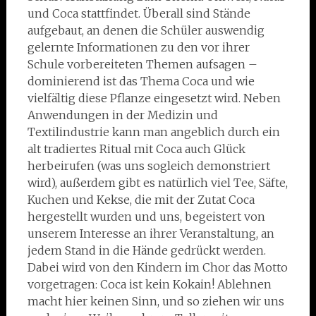
und Coca stattfindet. Überall sind Stände
aufgebaut, an denen die Schüler auswendig
gelernte Informationen zu den vor ihrer
Schule vorbereiteten Themen aufsagen –
dominierend ist das Thema Coca und wie
vielfältig diese Pflanze eingesetzt wird. Neben
Anwendungen in der Medizin und
Textilindustrie kann man angeblich durch ein
alt tradiertes Ritual mit Coca auch Glück
herbeirufen (was uns sogleich demonstriert
wird), außerdem gibt es natürlich viel Tee, Säfte,
Kuchen und Kekse, die mit der Zutat Coca
hergestellt wurden und uns, begeistert von
unserem Interesse an ihrer Veranstaltung, an
jedem Stand in die Hände gedrückt werden.
Dabei wird von den Kindern im Chor das Motto
vorgetragen: Coca ist kein Kokain! Ablehnen
macht hier keinen Sinn, und so ziehen wir uns