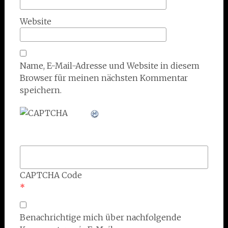
Website
Name, E-Mail-Adresse und Website in diesem
Browser für meinen nächsten Kommentar
speichern.
CAPTCHA Code
*
Benachrichtige mich über nachfolgende