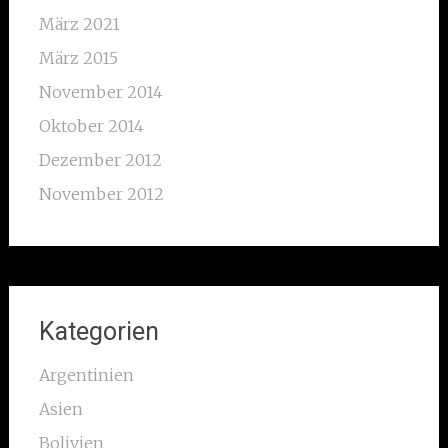
März 2021
März 2015
November 2014
Oktober 2014
Dezember 2012
November 2012
Kategorien
Argentinien
Asien
Bolivien