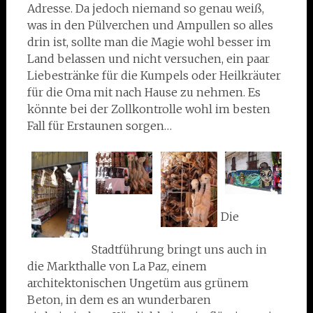
Adresse. Da jedoch niemand so genau weiß,
was in den Pülverchen und Ampullen so alles
drin ist, sollte man die Magie wohl besser im
Land belassen und nicht versuchen, ein paar
Liebestränke für die Kumpels oder Heilkräuter
für die Oma mit nach Hause zu nehmen. Es
könnte bei der Zollkontrolle wohl im besten
Fall für Erstaunen sorgen…
Die
Stadtführung bringt uns auch in
die Markthalle von La Paz, einem
architektonischen Ungetüm aus grünem
Beton, in dem es an wunderbaren