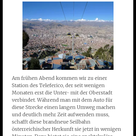
Am frühen Abend kommen wir zu einer
Station des Teleferico, der seit wenigen
Monaten erst die Unter- mit der Oberstadt
verbindet. Während man mit dem Auto für
diese Strecke einen langen Umweg machen
und deutlich mehr Zeit aufwenden muss,
schafft diese brandneue Seilbahn
österreichischer Herkunft sie jetzt in wenigen