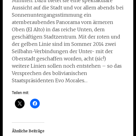
Minuten. Dazu bietet sie eine spektakuläre
Aussicht auf die Stadt und vor allem abends bei
Sonnenuntergangsstimmung ein
atemberaubendes Panorama vom ärmeren
Oben (El Alto) in das reiche Unten, dem
geschäftigen Stadtzentrum. Mit der roten und
der gelben Linie sind im Sommer 2014 zwei
Seilbahn-Verbindungen der Unter- mit der
Oberstadt geschaffen worden, acht (sic!)
weitere Linien sollen noch entstehen – so das
Versprechen des bolivianischen
Staatspräsidenten Evo Morales…
Teilen mit:
Ähnliche Beiträge