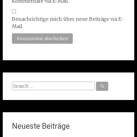
Kommentare via E-Mail.
Benachrichtige mich über neue Beiträge via E-
Mail.
Search
for:
Neueste Beiträge