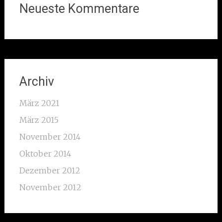
Neueste Kommentare
Archiv
März 2021
März 2015
November 2014
Oktober 2014
Dezember 2012
November 2012