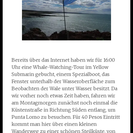
Bereits über das Internet haben wir für 16:00
Uhr eine Whale-Watching-Tour im Yellow
Submarin gebucht, einem Spezialboot, das
Fenster unterhalb der Wasseroberfläche zum
Beobachten der Wale unter Wasser besitzt. Da
wir vorher noch etwas Zeit haben, fahren wir
am Montagmorgen zunächst noch einmal die
Küstenstraße in Richtung Süden entlang, um
Punta Lomo zu besuchen. Für 40 Pesos Eintritt
kommt man hier über einen kleinen
Wanderweg zu einer schönen Steilküste, von