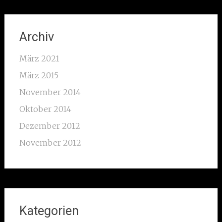
Archiv
März 2021
März 2015
November 2014
Oktober 2014
Dezember 2012
November 2012
Kategorien