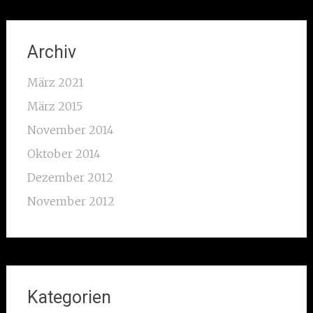
Archiv
März 2021
März 2015
November 2014
Oktober 2014
Dezember 2012
November 2012
Kategorien