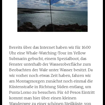
Bereits über das Internet haben wir für 16:00
Uhr eine Whale-Watching-Tour im Yellow
Submarin gebucht, einem Spezialboot, das
Fenster unterhalb der Wasseroberfläche zum
Beobachten der Wale unter Wasser besitzt. Da
wir vorher noch etwas Zeit haben, fahren wir
am Montagmorgen zunächst noch einmal die
Küstenstraße in Richtung Süden entlang, um
Punta Lomo zu besuchen. Für 40 Pesos Eintritt
kommt man hier über einen kleinen
Wanderweg zu einer schönen Steilküste, von