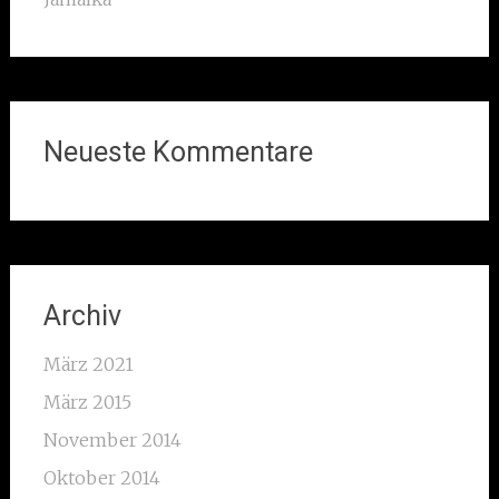
Neueste Kommentare
Archiv
März 2021
März 2015
November 2014
Oktober 2014