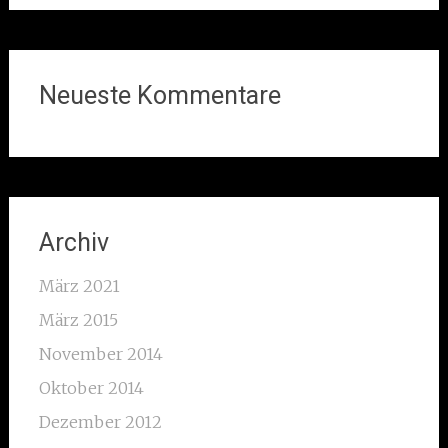
Neueste Kommentare
Archiv
März 2021
März 2015
November 2014
Oktober 2014
Dezember 2012